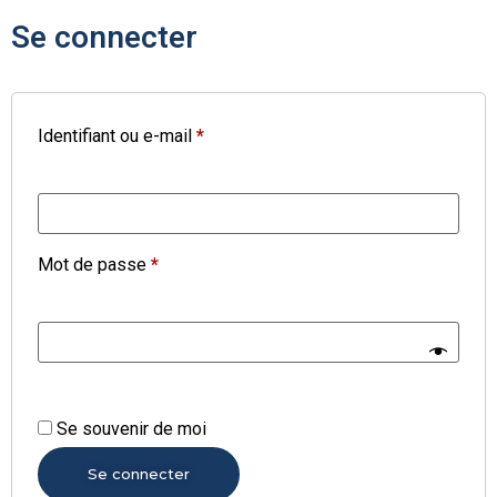
Se connecter
Identifiant ou e-mail
*
Mot de passe
*
Se souvenir de moi
Se connecter