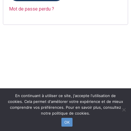
Mot de passe perdu ?
En continuant à utiliser ce site, j'accepte l'utilisation de
cookies. Cela permet d'améliorer votre expérience et de mieux
comprendre vos préférences. Pour en savoir plus, consultez
notre politique de cookies.
OK