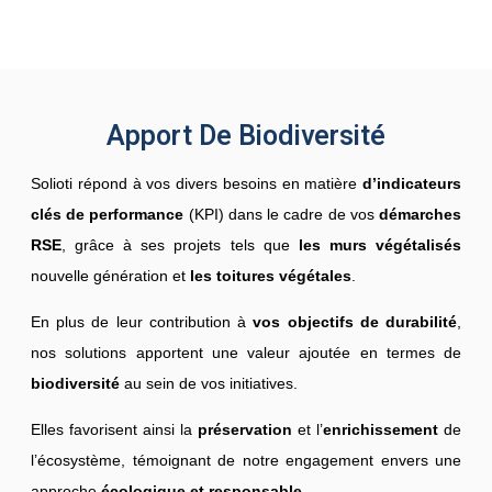
Apport De Biodiversité
Solioti répond à vos divers besoins en matière
d’indicateurs
clés de performance
(KPI) dans le cadre de vos
démarches
RSE
, grâce à ses projets tels que
les murs végétalisés
nouvelle génération et
les toitures végétales
.
En plus de leur contribution à
vos objectifs de durabilité
,
nos solutions apportent une valeur ajoutée en termes de
biodiversité
au sein de vos initiatives.
Elles favorisent ainsi la
préservation
et l’
enrichissement
de
l’écosystème, témoignant de notre engagement envers une
approche
écologique et responsable.