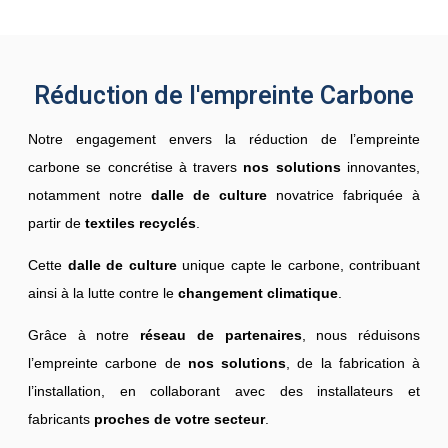
Réduction de l'empreinte Carbone
Notre engagement envers la réduction de l’empreinte
carbone se concrétise à travers
nos solutions
innovantes,
notamment notre
dalle de culture
novatrice fabriquée à
partir de
textiles recyclés
.
Cette
dalle de culture
unique capte le carbone, contribuant
ainsi à la lutte contre le
changement climatique
.
Grâce à notre
réseau de partenaires
, nous réduisons
l’empreinte carbone de
nos solutions
, de la fabrication à
l’installation, en collaborant avec des installateurs et
fabricants
proches de votre secteur
.