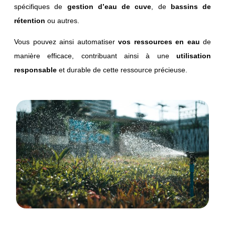
spécifiques de
gestion d’eau de cuve
, de
b
assins de
rétention
ou autres.
Vous pouvez ainsi automatiser
vos ressources en eau
de
manière efficace, contribuant ainsi à une
utilisation
responsable
et durable de cette ressource précieuse.