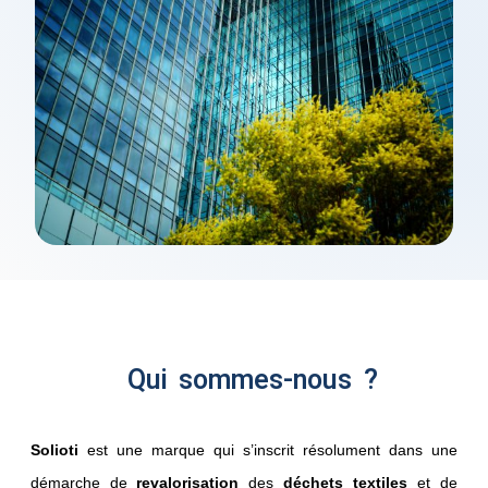
Qui sommes-nous ?
Solioti
est une marque qui s’inscrit résolument dans une
démarche de
revalorisation
des
déchets textiles
et de