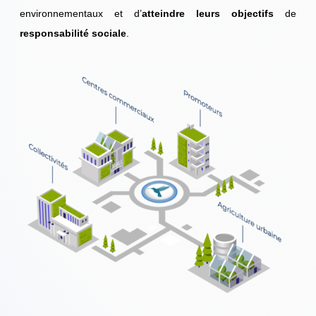
environnementaux et d’
atteindre leurs objectifs
de
responsabilité sociale
.