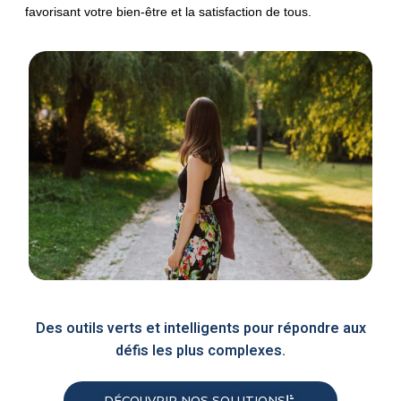
favorisant votre bien-être et la satisfaction de tous.
Des outils verts et intelligents pour répondre aux
défis les plus complexes.
DÉCOUVRIR NOS SOLUTIONS