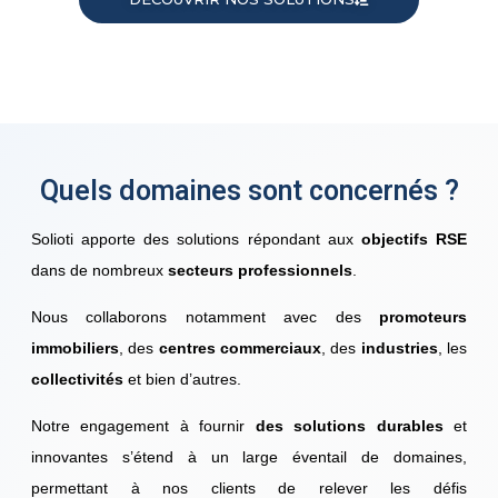
Quels domaines sont concernés ?
Solioti apporte des solutions répondant aux
objectifs RSE
dans de nombreux
secteurs professionnels
.
Nous collaborons notamment avec des
promoteurs
immobiliers
, des
centres commerciaux
, des
industries
, les
collectivités
et bien d’autres.
Notre engagement à fournir
des solutions durables
et
innovantes s’étend à un large éventail de domaines,
permettant à nos clients de relever les défis