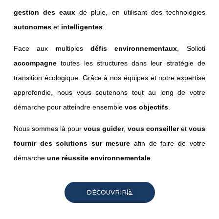
gestion des eaux
de pluie, en utilisant des technologies
autonomes
et
intelligentes
.
Face aux multiples
défis environnementaux
, Solioti
accompagne
toutes les structures dans leur stratégie de
transition écologique. Grâce à nos équipes et notre expertise
approfondie, nous vous soutenons tout au long de votre
démarche pour atteindre ensemble
vos objectifs
.
Nous sommes là pour
vous guider
,
vous conseiller
et
vous
fournir des solutions sur mesure
afin de faire de votre
démarche
une réussite environnementale
.
DÉCOUVRIR