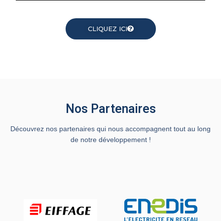
CLIQUEZ ICI
Nos Partenaires
Découvrez nos partenaires qui nous accompagnent tout au long
de notre développement !