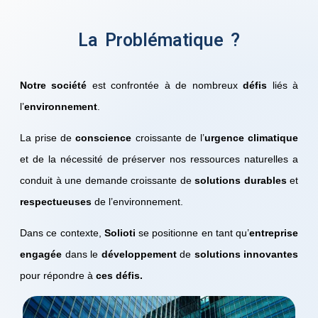
La Problématique ?
Notre société
est confrontée à de nombreux
défis
liés à
l’
environnement
.
La prise de
conscience
croissante de l’
urgence climatique
et de la nécessité de préserver nos ressources naturelles a
conduit à une demande croissante de
solutions durables
et
respectueuses
de l’environnement.
Dans ce contexte,
Solioti
se positionne en tant qu’
entreprise
engagée
dans le
développement
de
solutions innovantes
pour répondre à
ces défis.