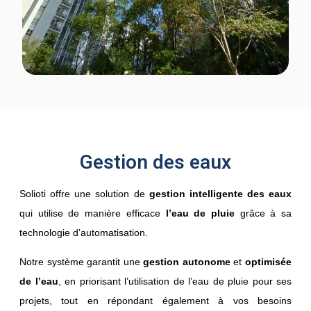
Gestion des eaux
Solioti offre une solution de
gestion intelligente des eaux
qui utilise de manière efficace
l’eau de pluie
grâce à sa
technologie d’automatisation.
Notre système garantit une
gestion autonome
et
optimisée
de l’eau
, en priorisant l’utilisation de l’eau de pluie pour ses
projets, tout en répondant également à vos besoins