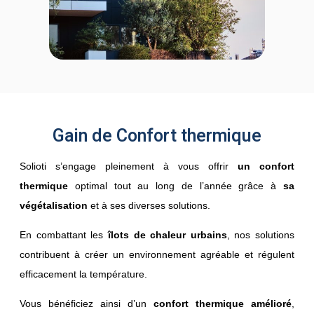
Gain de Confort thermique
Solioti s’engage pleinement à vous offrir
un confort
thermique
optimal tout au long de l’année grâce à
sa
végétalisation
et à ses diverses solutions.
En combattant les
îlots de chaleur urbains
, nos solutions
contribuent à créer un environnement agréable et régulent
efficacement la température.
Vous bénéficiez ainsi d’un
confort thermique amélioré
,