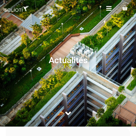
Actualités