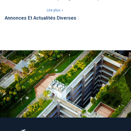
Lire plus »
Annonces Et Actualités Diverses :