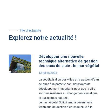
File d'actualité
Explorez notre actualité !
Développer une nouvelle
technique alternative de gestion
des eaux de pluie : le mur végétal
12 juillet 2023
La végétalisation des villes et la gestion d’eau
de pluie à la parcelle sont deux axes de
développement importants pour que la ville
soit plus résiliente au changement climatique
et aux risques naturels.
Le mur végétal Solioti tend à devenir une
technique de gestion d’eaux de pluie à la