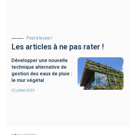
Post à la une !
Les articles à ne pas rater !
Développer une nouvelle
technique alternative de
gestion des eaux de pluie :
le mur végétal
12 juillet 2023