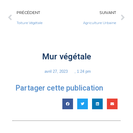
PRÉCÉDENT
SUIVANT
Toiture Végétale
Agriculture Urbaine
Mur végétale
avril 27, 2023
,
1:24 pm
Partager cette publication