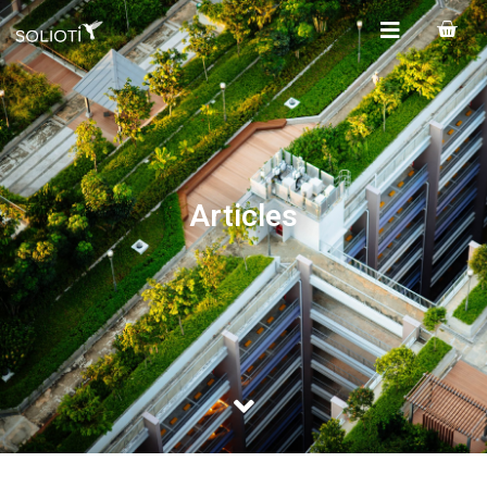
Articles